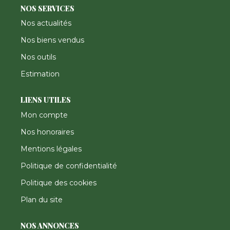
NOS SERVICES
Nos actualités
Nos biens vendus
Nos outils
Estimation
LIENS UTILES
Mon compte
Nos honoraires
Mentions légales
Politique de confidentialité
Politique des cookies
Plan du site
NOS ANNONCES