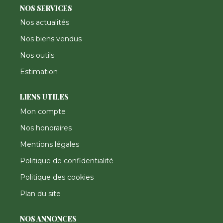
NOS SERVICES
Nos actualités
Nos biens vendus
Nos outils
Estimation
LIENS UTILES
Mon compte
Nos honoraires
Mentions légales
Politique de confidentialité
Politique des cookies
Plan du site
NOS ANNONCES