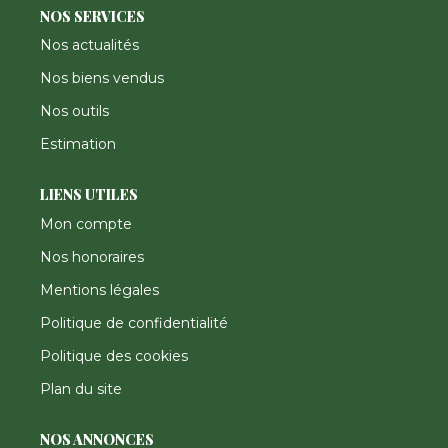
NOS SERVICES
Nos actualités
Nos biens vendus
Nos outils
Estimation
LIENS UTILES
Mon compte
Nos honoraires
Mentions légales
Politique de confidentialité
Politique des cookies
Plan du site
NOS ANNONCES