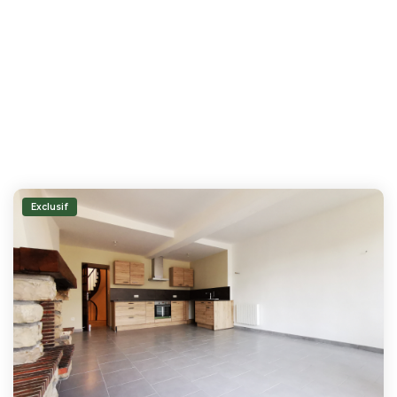
Exclusif