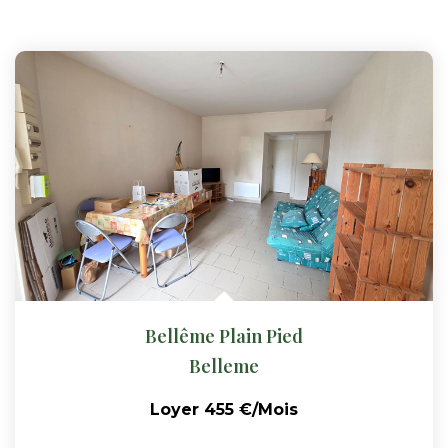
Bellême Plain Pied
Belleme
Loyer 455 €/mois