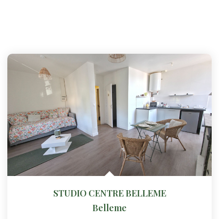
STUDIO CENTRE BELLEME
Belleme