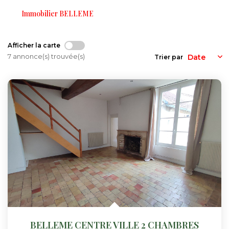
Nos Actualités
Immobilier BELLEME
CONTACT
Afficher la carte
7 annonce(s) trouvée(s)
Trier par
FNAIM
BELLEME CENTRE VILLE 2 CHAMBRES