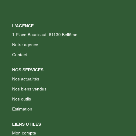
CONTACT
L'AGENCE
1 Place Boucicaut, 61130 Bellême
FNAIM
Notre agence
Contact
NOS SERVICES
Nos actualités
Nos biens vendus
Nos outils
Estimation
LIENS UTILES
Mon compte