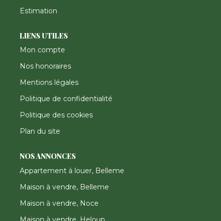
Estimation
LIENS UTILES
Mon compte
Nos honoraires
Mentions légales
Politique de confidentialité
Politique des cookies
Plan du site
NOS ANNONCES
Appartement à louer, Belleme
Maison à vendre, Belleme
Maison à vendre, Noce
Maison à vendre, Heloup