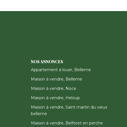
NOS ANNONCES
Appartement à louer, Belleme
Maison à vendre, Belleme
Maison à vendre, Noce
Maison à vendre, Heloup
Maison à vendre, Saint martin du vieux
belleme
Maison à vendre, Belforet en perche