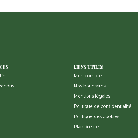
ICES
LIENS UTILES
tés
Mon compte
vendus
Nos honoraires
Mentions légales
Politique de confidentialité
Politique des cookies
Plan du site