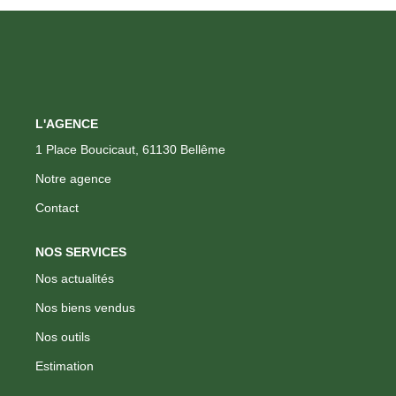
CONTACT
FNAIM
L'AGENCE
1 Place Boucicaut, 61130 Bellême
Notre agence
Contact
NOS SERVICES
Nos actualités
Nos biens vendus
Nos outils
Estimation