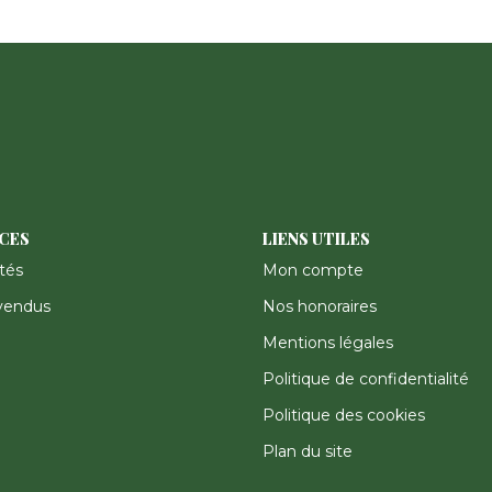
ICES
LIENS UTILES
tés
Mon compte
vendus
Nos honoraires
Mentions légales
Politique de confidentialité
Politique des cookies
Plan du site