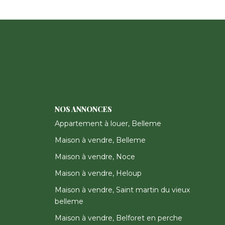
NOS ANNONCES
Appartement à louer, Belleme
Maison à vendre, Belleme
Maison à vendre, Noce
Maison à vendre, Heloup
Maison à vendre, Saint martin du vieux
belleme
Maison à vendre, Belforet en perche