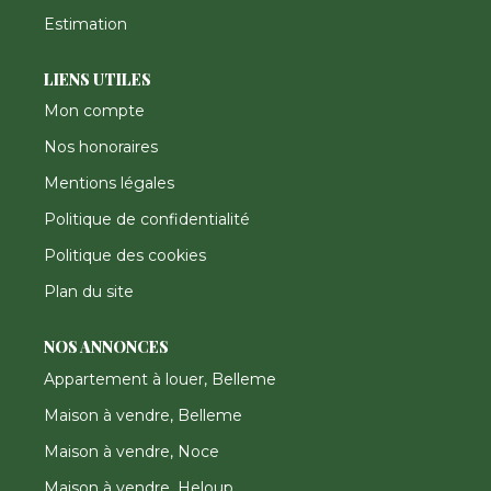
Estimation
LIENS UTILES
Mon compte
Nos honoraires
Mentions légales
Politique de confidentialité
Politique des cookies
Plan du site
NOS ANNONCES
Appartement à louer, Belleme
Maison à vendre, Belleme
Maison à vendre, Noce
Maison à vendre, Heloup