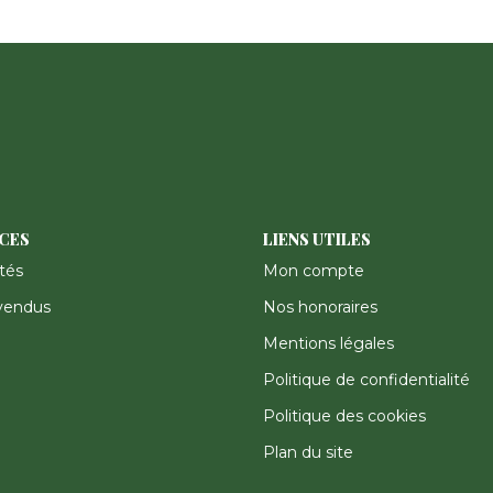
ICES
LIENS UTILES
tés
Mon compte
vendus
Nos honoraires
Mentions légales
Politique de confidentialité
Politique des cookies
Plan du site