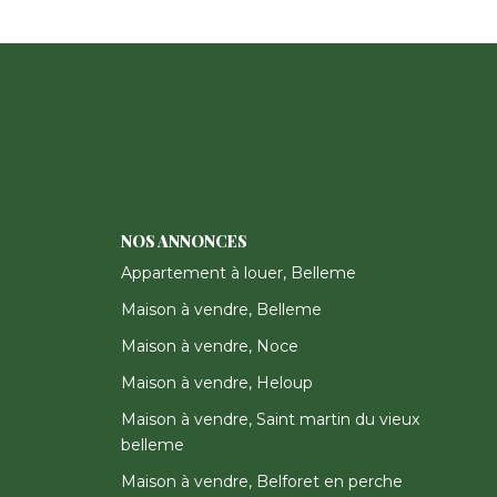
NOS ANNONCES
Appartement à louer, Belleme
Maison à vendre, Belleme
Maison à vendre, Noce
Maison à vendre, Heloup
Maison à vendre, Saint martin du vieux
belleme
Maison à vendre, Belforet en perche