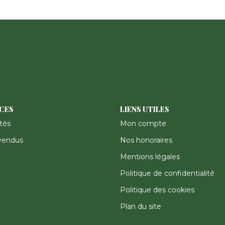
ICES
LIENS UTILES
tés
Mon compte
vendus
Nos honoraires
Mentions légales
Politique de confidentialité
Politique des cookies
Plan du site