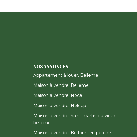
NOS ANNONCES
Appartement à louer, Belleme
Maison à vendre, Belleme
Maison à vendre, Noce
Maison à vendre, Heloup
Maison à vendre, Saint martin du vieux
belleme
Maison à vendre, Belforet en perche