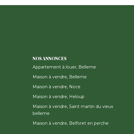
NOS ANNONCES
Appartement à louer, Belleme
Maison à vendre, Belleme
Maison à vendre, Noce
Maison à vendre, Heloup
Maison à vendre, Saint martin du vieux
belleme
Maison à vendre, Belforet en perche