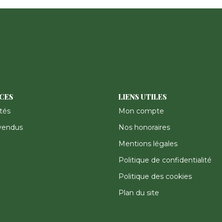
ICES
LIENS UTILES
tés
Mon compte
vendus
Nos honoraires
Mentions légales
Politique de confidentialité
Politique des cookies
Plan du site