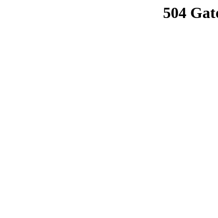
504 Gat