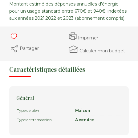
Montant estimé des dépenses annuelles d'énergie
pour un usage standard entre 670€ et 940€. indexées
aux années 2021,2022 et 2023 (abonnement compris).
Imprimer
Partager
Calculer mon budget
Caractéristiques détaillées
Général
Type de bien
Maison
Type de transaction
A vendre