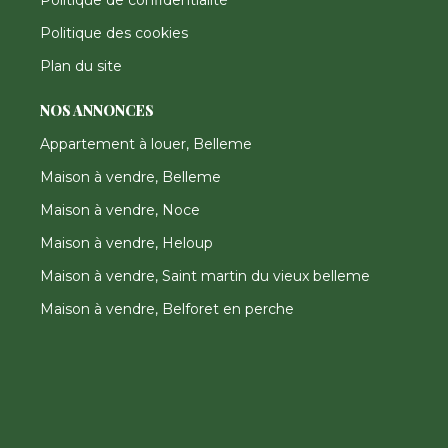
Politique des cookies
Plan du site
NOS ANNONCES
Appartement à louer, Belleme
Maison à vendre, Belleme
Maison à vendre, Noce
Maison à vendre, Heloup
Maison à vendre, Saint martin du vieux belleme
Maison à vendre, Belforet en perche