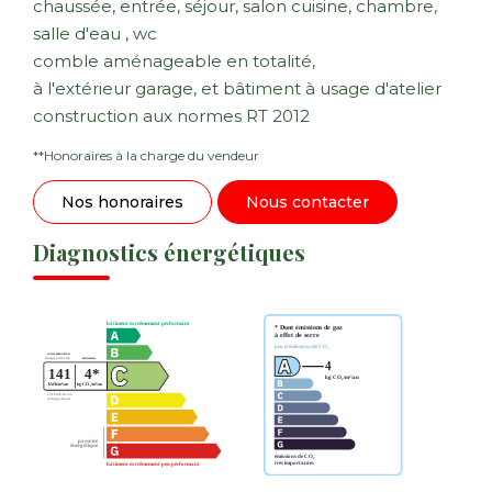
chaussée, entrée, séjour, salon cuisine, chambre,
salle d'eau , wc
comble aménageable en totalité,
à l'extérieur garage, et bâtiment à usage d'atelier
construction aux normes RT 2012
**
Honoraires à la charge du vendeur
Nos honoraires
Nous contacter
Diagnostics énergétiques