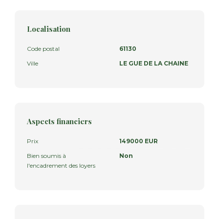
Localisation
Code postal
61130
Ville
LE GUE DE LA CHAINE
Aspects financiers
Prix
149000 EUR
Bien soumis à
Non
l'encadrement des loyers