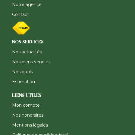
Notre agence
Contact
NOS SERVICES
Nos actualités
Nos biens vendus
Nos outils
Estimation
LIENS UTILES
Mon compte
Nos honoraires
Mentions légales
Politique de confidentialité