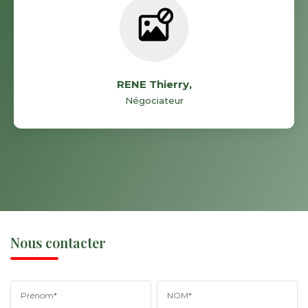
RENE Thierry
,
Négociateur
Nous contacter
Prénom*
NOM*