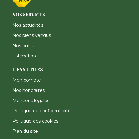
NOS SERVICES
Nos actualités
Nos biens vendus
Nos outils
Estimation
LIENS UTILES
Mon compte
Nos honoraires
Mentions légales
Politique de confidentialité
Politique des cookies
Plan du site