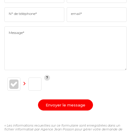
N° de téléphone*
email*
Message*
Envoyer le message
« Les informations recueillies sur ce formulaire sont enregistrées dans un
fichier informatisé par Agence Jean Posson pour gérer votre demande de