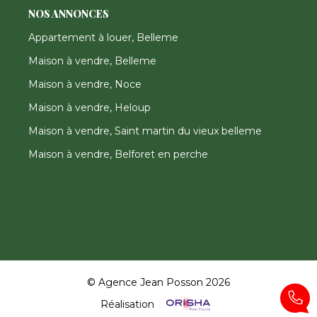
NOS ANNONCES
Appartement à louer, Belleme
Maison à vendre, Belleme
Maison à vendre, Noce
Maison à vendre, Heloup
Maison à vendre, Saint martin du vieux belleme
Maison à vendre, Belforet en perche
© Agence Jean Posson 2026
Réalisation