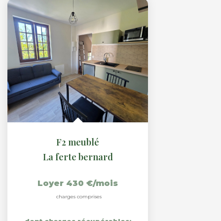
F2 meublé
La ferte bernard
Loyer 430 €/mois
charges comprises