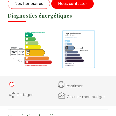
Nos honoraires
Nous contacter
Diagnostics énergétiques
Imprimer
Partager
Calculer mon budget