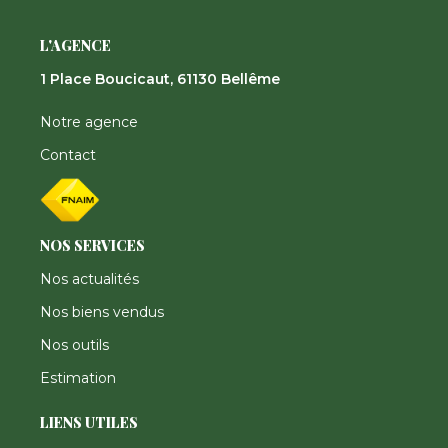
L'AGENCE
1 Place Boucicaut, 61130 Bellême
Notre agence
Contact
NOS SERVICES
Nos actualités
Nos biens vendus
Nos outils
Estimation
LIENS UTILES