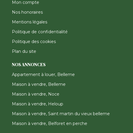
Mon compte
Nos honoraires
Mentions légales
Politique de confidentialité
Politique des cookies
Plan du site
NOS ANNONCES
Appartement à louer, Belleme
Maison à vendre, Belleme
Maison à vendre, Noce
Maison à vendre, Heloup
Maison à vendre, Saint martin du vieux belleme
Maison à vendre, Belforet en perche