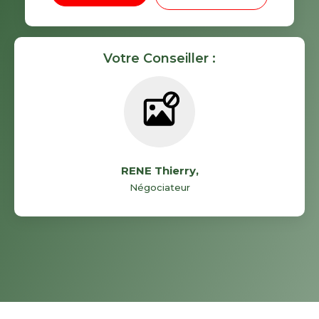
Votre Conseiller :
RENE Thierry
,
Négociateur