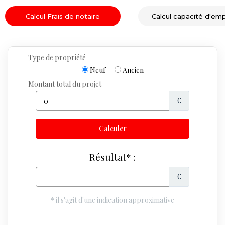
Calcul Frais de notaire
Calcul capacité d'em