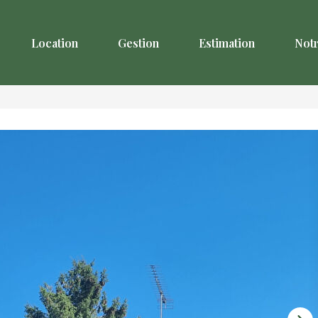
Location
Gestion
Estimation
Not