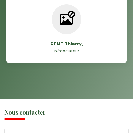
RENE Thierry
,
Négociateur
Nous contacter