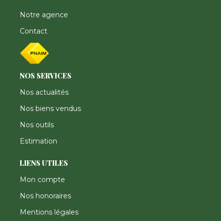
Notre agence
Contact
NOS SERVICES
Nos actualités
Nos biens vendus
Nos outils
Estimation
LIENS UTILES
Mon compte
Nos honoraires
Mentions légales