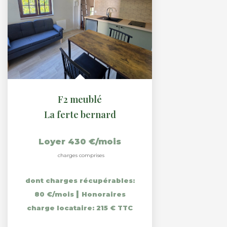
F2 meublé
La ferte bernard
Loyer 430 €/mois
charges comprises
dont charges récupérables:
|
80 €/mois
Honoraires
charge locataire: 215 € TTC