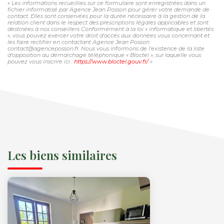
« Les informations recueillies sur ce formulaire sont enregistrées dans un
fichier informatisé par Agence Jean Posson pour gérer votre demande de
contact. Elles sont conservées pour la durée nécessaire à la gestion de la
relation client dans le respect des prescriptions légales applicables et sont
destinées à nos conseillers Conformément à la loi « informatique et libertés
», vous pouvez exercer votre droit d'accès aux données vous concernant et
les faire rectifier en contactant Agence Jean Posson
contact@agenceposson.fr. Nous vous informons de l'existence de la liste
d'opposition au démarchage téléphonique « Bloctel », sur laquelle vous
pouvez vous inscrire ici :
https://www.bloctel.gouv.fr/
»
Les biens similaires