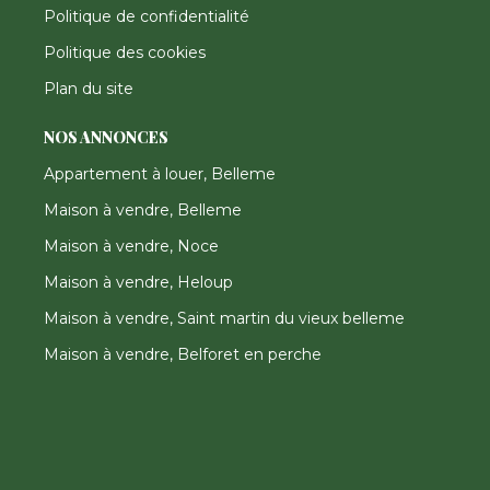
Politique de confidentialité
Politique des cookies
Plan du site
NOS ANNONCES
Appartement à louer, Belleme
Maison à vendre, Belleme
Maison à vendre, Noce
Maison à vendre, Heloup
Maison à vendre, Saint martin du vieux belleme
Maison à vendre, Belforet en perche